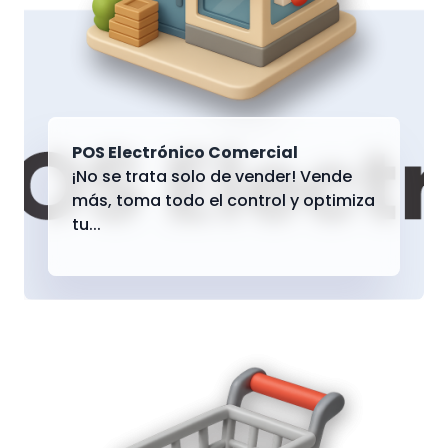
POS Electrónico Comercial
¡No se trata solo de vender! Vende
más, toma todo el control y optimiza
tu...