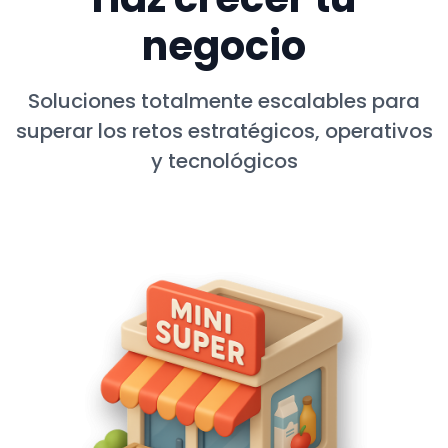
negocio
Soluciones totalmente escalables para
superar los retos estratégicos, operativos
y tecnológicos