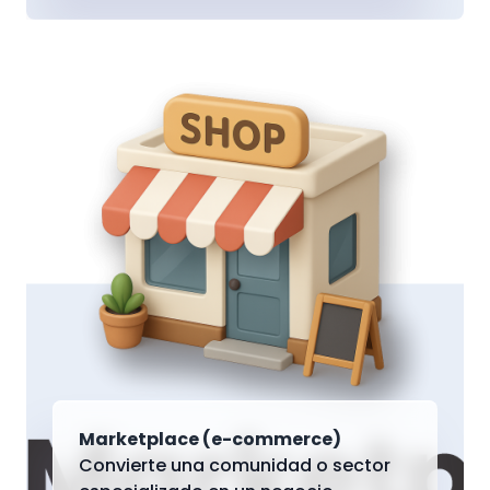
Marketplace (e-commerce)
Convierte una comunidad o sector