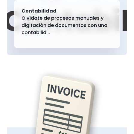
Contabilidad
Olvídate de procesos manuales y
digitación de documentos con una
contabilid...