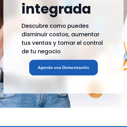
integrada
Descubre como puedes
disminuir costos, aumentar
tus ventas y tomar el control
de tu negocio
Agenda una Demostración