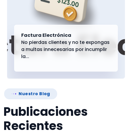
Factura Electrónica
No pierdas clientes y no te expongas
a multas innecesarias por incumplir
la...
Nuestro Blog
Publicaciones
Recientes