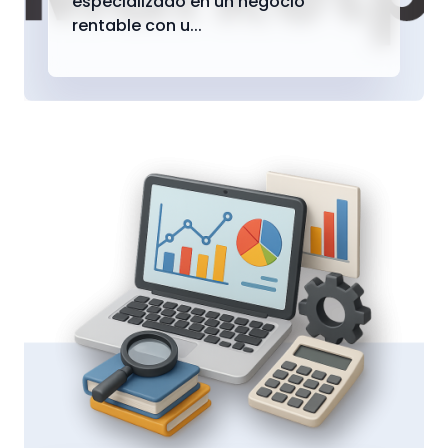
especializado en un negocio
rentable con u...