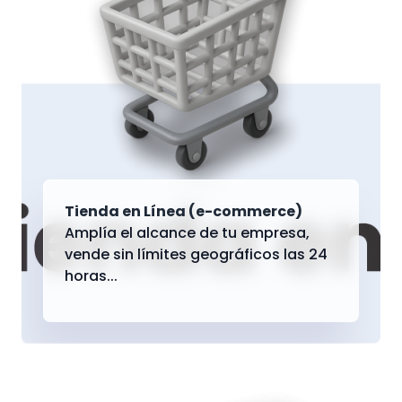
Tienda en Línea (e-commerce)
Amplía el alcance de tu empresa,
vende sin límites geográficos las 24
horas...