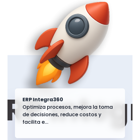
ERP Integra360
Optimiza procesos, mejora la toma
de decisiones, reduce costos y
facilita e...