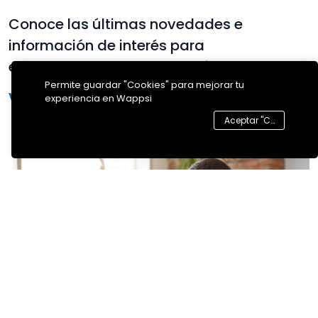
Conoce las últimas novedades e
información de interés para
emprendedores y empresarios
Permite guardar "Cookies" para mejorar tu
Ver todas las publicaciones
experiencia en Wappsi
Aceptar "Cookies"