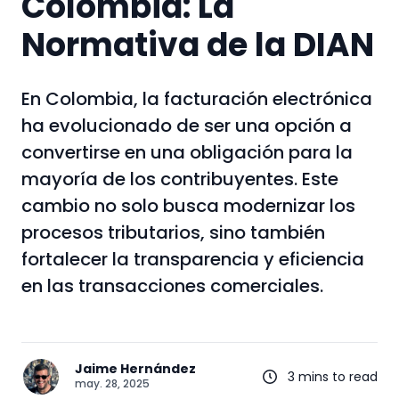
Colombia: La
Normativa de la DIAN
En Colombia, la facturación electrónica
ha evolucionado de ser una opción a
convertirse en una obligación para la
mayoría de los contribuyentes. Este
cambio no solo busca modernizar los
procesos tributarios, sino también
fortalecer la transparencia y eficiencia
en las transacciones comerciales.
Jaime Hernández
3 mins to read
may. 28, 2025