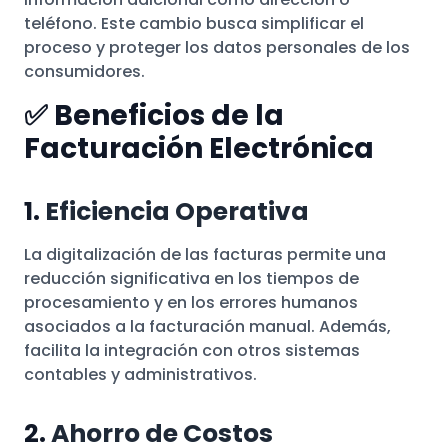
teléfono. Este cambio busca simplificar el
proceso y proteger los datos personales de los
consumidores.
✅ Beneficios de la
Facturación Electrónica
1.
Eficiencia Operativa
La digitalización de las facturas permite una
reducción significativa en los tiempos de
procesamiento y en los errores humanos
asociados a la facturación manual. Además,
facilita la integración con otros sistemas
contables y administrativos.
2.
Ahorro de Costos