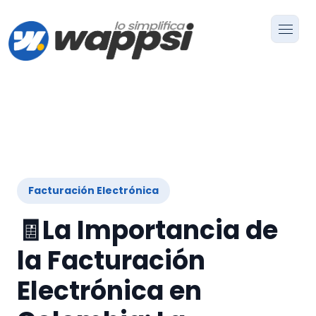
Facturación Electrónica
🧾La Importancia de
la Facturación
Electrónica en