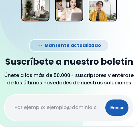
Mantente actualizado
Suscríbete a nuestro boletín
Únete a los más de 50,000+ suscriptores y entérate
de las últimas novedades de nuestras soluciones
Enviar