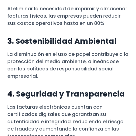
Al eliminar la necesidad de imprimir y almacenar
facturas físicas, las empresas pueden reducir
sus costos operativos hasta en un 80%.
3.
Sostenibilidad Ambiental
La disminución en el uso de papel contribuye a la
protección del medio ambiente, alineándose
con las políticas de responsabilidad social
empresarial.
4.
Seguridad y Transparencia
Las facturas electrónicas cuentan con
certificados digitales que garantizan su
autenticidad e integridad, reduciendo el riesgo
de fraudes y aumentando la confianza en las