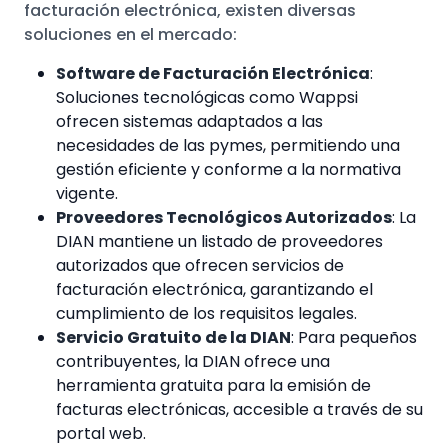
facturación electrónica, existen diversas
soluciones en el mercado:
Software de Facturación Electrónica
:
Soluciones tecnológicas como Wappsi
ofrecen sistemas adaptados a las
necesidades de las pymes, permitiendo una
gestión eficiente y conforme a la normativa
vigente.
Proveedores Tecnológicos Autorizados
: La
DIAN mantiene un listado de proveedores
autorizados que ofrecen servicios de
facturación electrónica, garantizando el
cumplimiento de los requisitos legales.
Servicio Gratuito de la DIAN
: Para pequeños
contribuyentes, la DIAN ofrece una
herramienta gratuita para la emisión de
facturas electrónicas, accesible a través de su
portal web.