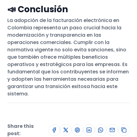
📣 Conclusión
La adopción de la facturación electrónica en
Colombia representa un paso crucial hacia la
modernización y transparencia en las
operaciones comerciales. Cumplir con la
normativa vigente no solo evita sanciones, sino
que también ofrece múltiples beneficios
operativos y estratégicos para las empresas. Es
fundamental que los contribuyentes se informen
y adopten las herramientas necesarias para
garantizar una transición exitosa hacia este
sistema.
Share this
post: