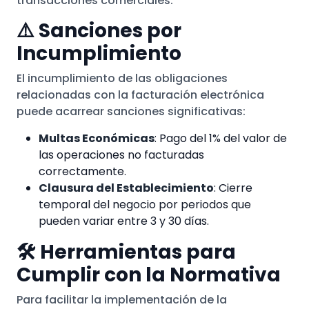
transacciones comerciales.
⚠️ Sanciones por
Incumplimiento
El incumplimiento de las obligaciones
relacionadas con la facturación electrónica
puede acarrear sanciones significativas:
Multas Económicas
: Pago del 1% del valor de
las operaciones no facturadas
correctamente.
Clausura del Establecimiento
: Cierre
temporal del negocio por periodos que
pueden variar entre 3 y 30 días.
🛠️ Herramientas para
Cumplir con la Normativa
Para facilitar la implementación de la