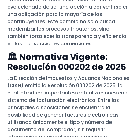
evolucionado de ser una opción a convertirse en
una obligación para la mayoría de los
contribuyentes. Este cambio no solo busca
modernizar los procesos tributarios, sino
también fortalecer la transparencia y eficiencia
en las transacciones comerciales.
🏛️ Normativa Vigente:
Resolución 000202 de 2025
La Dirección de Impuestos y Aduanas Nacionales
(DIAN) emitió la Resolución 000202 de 2025, la
cual introduce importantes actualizaciones en el
sistema de facturación electrónica. Entre las
principales disposiciones se encuentra la
posibilidad de generar facturas electrónicas
utilizando únicamente el tipo y número de
documento del comprador, sin requerir
información adicional como dirección o